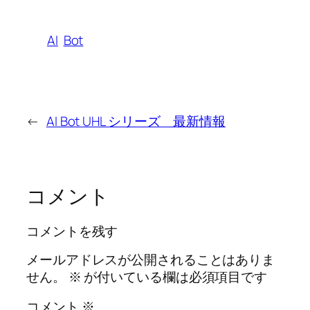
AI
Bot
←
AI Bot UHL シリーズ 最新情報
コメント
コメントを残す
メールアドレスが公開されることはありま
せん。
※
が付いている欄は必須項目です
コメント
※