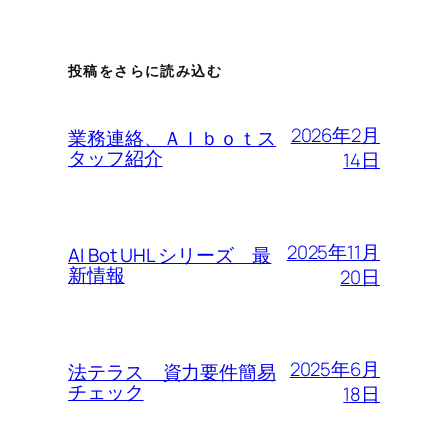
投稿をさらに読み込む
2026年2月
業務連絡、ＡＩｂｏｔス
タッフ紹介
14日
2025年11月
AI Bot UHL シリーズ 最
新情報
20日
2025年6月
法テラス 資力要件簡易
チェック
18日