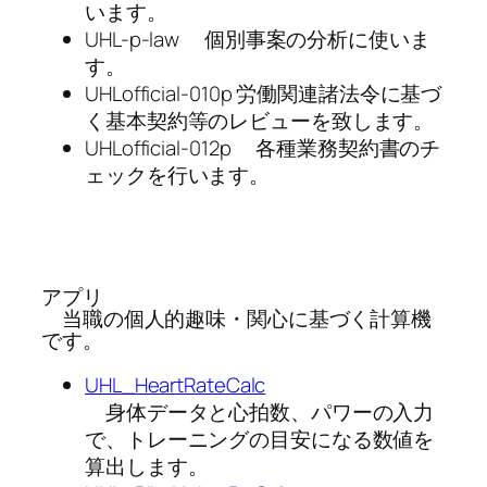
います。
UHL-p-law 個別事案の分析に使いま
す。
UHLofficial-010p 労働関連諸法令に基づ
く基本契約等のレビューを致します。
UHLofficial-012p 各種業務契約書のチ
ェックを行います。
アプリ
当職の個人的趣味・関心に基づく計算機
です。
UHL_HeartRateCalc
身体データと心拍数、パワーの入力
で、トレーニングの目安になる数値を
算出します。