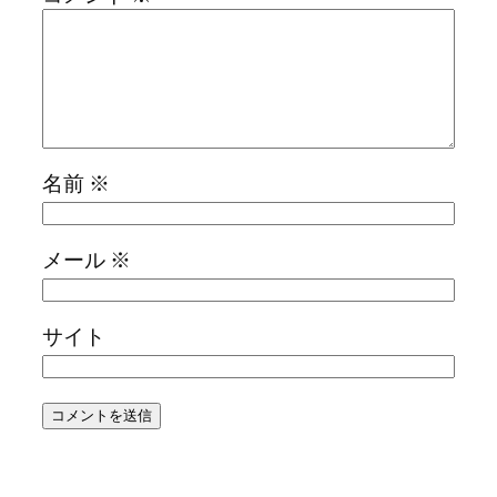
名前
※
メール
※
サイト