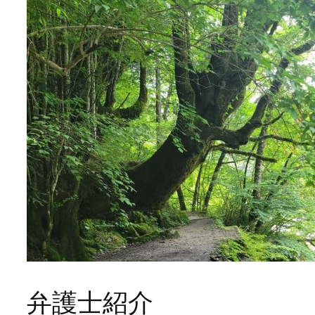
弁護士紹介