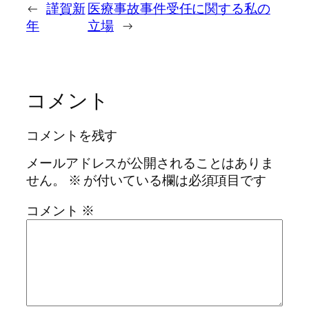
←
謹賀新
医療事故事件受任に関する私の
年
立場
→
コメント
コメントを残す
メールアドレスが公開されることはありま
せん。
※
が付いている欄は必須項目です
コメント
※