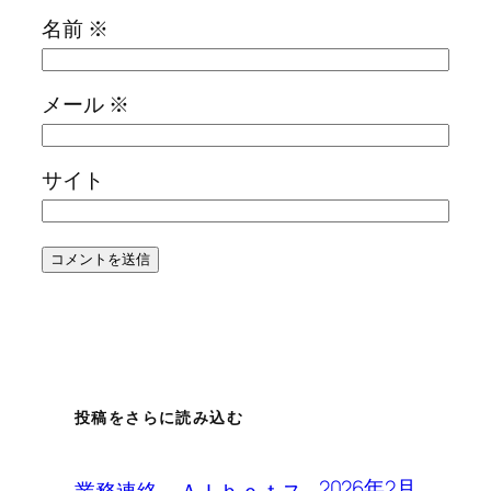
名前
※
メール
※
サイト
投稿をさらに読み込む
2026年2月