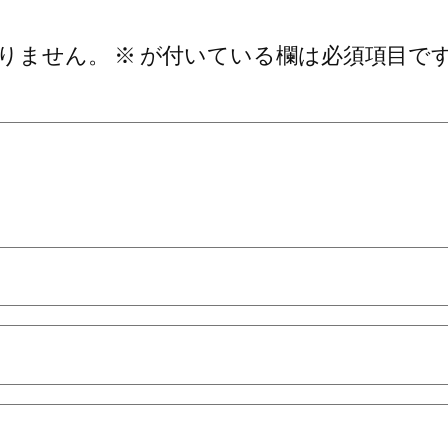
りません。
※
が付いている欄は必須項目で