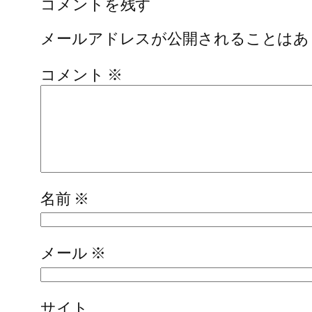
コメントを残す
メールアドレスが公開されることはあ
コメント
※
名前
※
メール
※
サイト