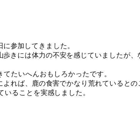
に参加してきました。
歩きには体力の不安を感じていましたが、
きてたいへんおもしろかったです。
によれば、鹿の食害でかなり荒れているとの
ていることを実感しました。