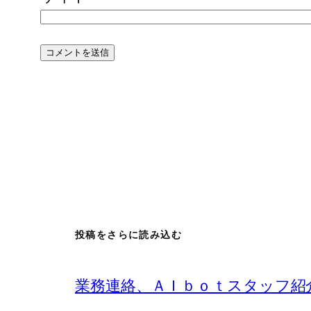
投稿をさらに読み込む
業務連絡、ＡＩｂｏｔスタッフ紹