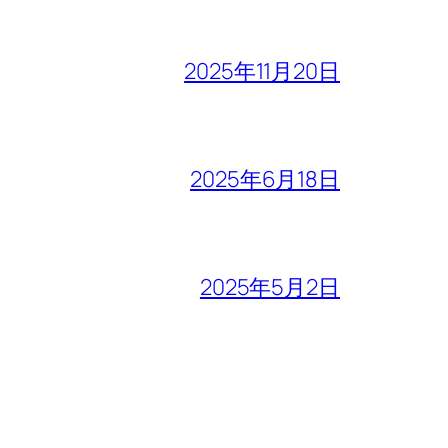
2025年11月20日
2025年6月18日
2025年5月2日