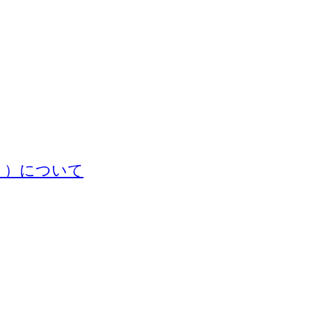
ト）について