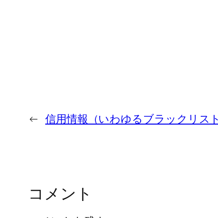
←
信用情報（いわゆるブラックリス
コメント