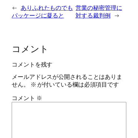
←
ありふれたものでも
営業の秘密管理に
パッケージに凝ると
対する裁判例
→
コメント
コメントを残す
メールアドレスが公開されることはありま
せん。
※
が付いている欄は必須項目です
コメント
※