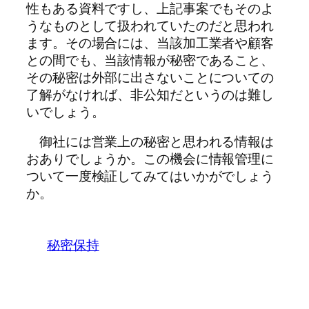
性もある資料ですし、上記事案でもそのよ
うなものとして扱われていたのだと思われ
ます。その場合には、当該加工業者や顧客
との間でも、当該情報が秘密であること、
その秘密は外部に出さないことについての
了解がなければ、非公知だというのは難し
いでしょう。
御社には営業上の秘密と思われる情報は
おありでしょうか。この機会に情報管理に
ついて一度検証してみてはいかがでしょう
か。
秘密保持