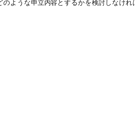
のような申立内容とするかを検討しなけれ