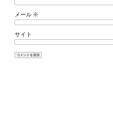
メール
※
サイト