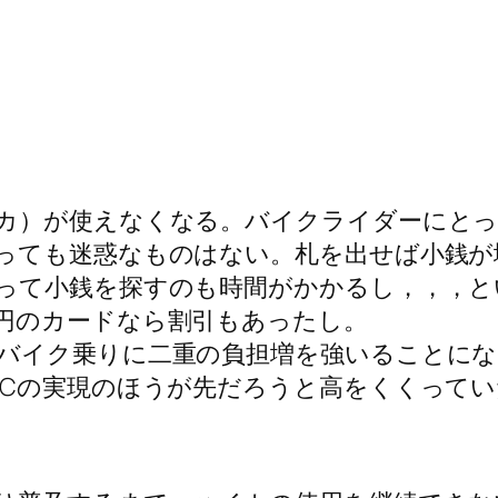
カ）が使えなくなる。バイクライダーにとっ
っても迷惑なものはない。札を出せば小銭が
って小銭を探すのも時間がかかるし，，，と
円のカードなら割引もあったし。
バイク乗りに二重の負担増を強いることにな
TCの実現のほうが先だろうと高をくくって