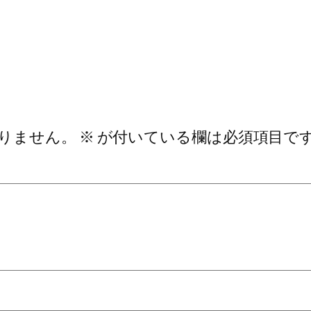
りません。
※
が付いている欄は必須項目で