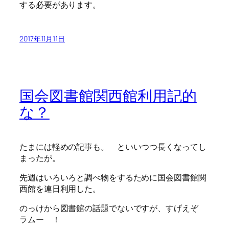
する必要があります。
2017年11月11日
国会図書館関西館利用記的
な？
たまには軽めの記事も。 といいつつ長くなってし
まったが。
先週はいろいろと調べ物をするために国会図書館関
西館を連日利用した。
のっけから図書館の話題でないですが、すげえぞ
ラムー ！