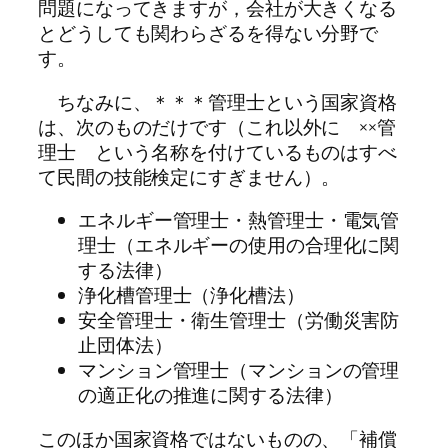
問題になってきますが，会社が大きくなる
とどうしても関わらざるを得ない分野で
す。
ちなみに、＊＊＊管理士という国家資格
は、次のものだけです（これ以外に ××管
理士 という名称を付けているものはすべ
て民間の技能検定にすぎません）。
エネルギー管理士・熱管理士・電気管
理士（エネルギーの使用の合理化に関
する法律）
浄化槽管理士（浄化槽法）
安全管理士・衛生管理士（労働災害防
止団体法）
マンション管理士（マンションの管理
の適正化の推進に関する法律）
このほか国家資格ではないものの、「補償