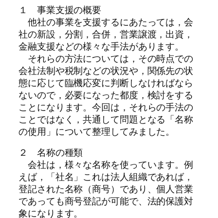
１ 事業支援の概要
他社の事業を支援するにあたっては，会
社の新設，分割，合併，営業譲渡，出資，
金融支援などの様々な手法があります。
それらの方法については，その時点での
会社法制や税制などの状況や，関係先の状
態に応じて臨機応変に判断しなければなら
ないので，必要になった都度，検討をする
ことになります。今回は，それらの手法の
ことではなく，共通して問題となる「名称
の使用」について整理してみました。
２ 名称の種類
会社は，様々な名称を使っています。例
えば，「社名」これは法人組織であれば，
登記された名称（商号）であり、個人営業
であっても商号登記が可能で、法的保護対
象になります。