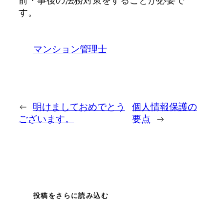
前・事後の法務対策をすることが必要で
す。
マンション管理士
←
明けましておめでとう
個人情報保護の
ございます。
要点
→
投稿をさらに読み込む